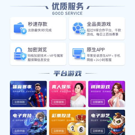
NBA · 常规赛
Q3
据，进球瞬间，秒级响应。
102 - 98
湖人
勇士
查看今日赛事
热门资讯
热门赛事资讯
查看更多 >