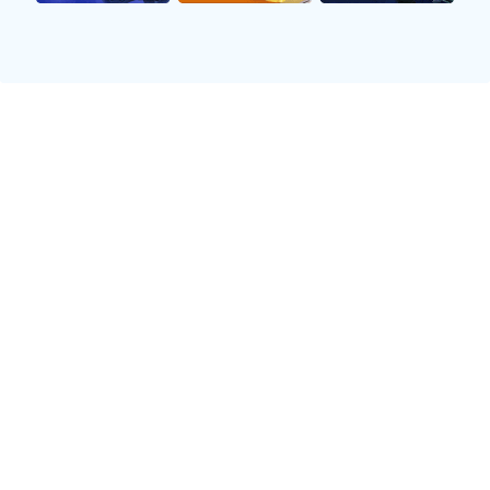
足球
欧冠半决赛前瞻：豪门对决，谁能晋级决
赛？
随着欧冠淘汰赛进入白热化阶段，各大顶级俱乐部展开激烈
的战术博弈，专家深度解析...
2023-10-27 14:30
篮球